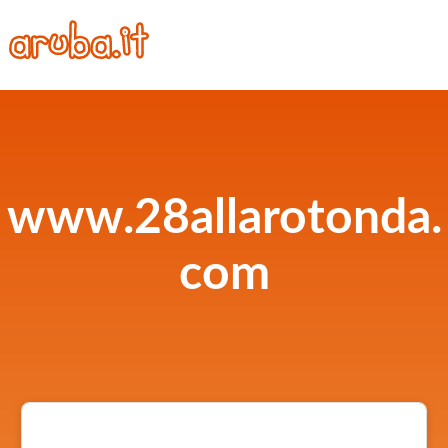
www.28allarotonda.
com